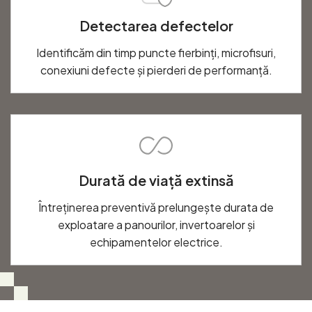
Detectarea defectelor
Identificăm din timp puncte fierbinți, microfisuri,
conexiuni defecte și pierderi de performanță.
Durată de viață extinsă
Întreținerea preventivă prelungește durata de
exploatare a panourilor, invertoarelor și
echipamentelor electrice.