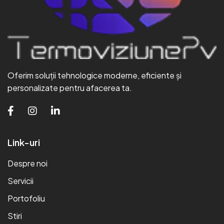
Oferim soluții tehnologice moderne, eficiente și
personalizate pentru afacerea ta.
Link-uri
Despre noi
Servicii
Portofoliu
Stiri