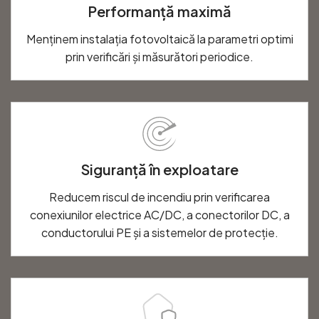
Performanță maximă
Menținem instalația fotovoltaică la parametri optimi
prin verificări și măsurători periodice.
Siguranță în exploatare
Reducem riscul de incendiu prin verificarea
conexiunilor electrice AC/DC, a conectorilor DC, a
conductorului PE și a sistemelor de protecție.