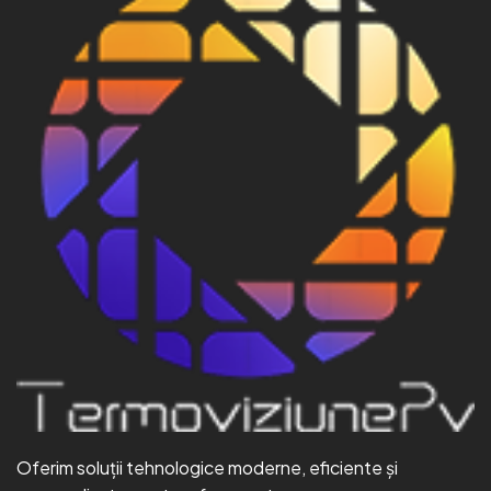
Oferim soluții tehnologice moderne, eficiente și