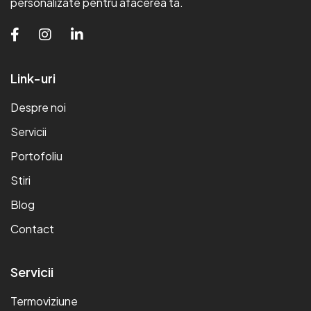
personalizate pentru afacerea ta.
Link-uri
Despre noi
Servicii
Portofoliu
Stiri
Blog
Contact
Servicii
Termoviziune