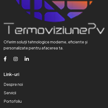
Oferim soluții tehnologice moderne, eficiente și
personalizate pentru afacerea ta.
Link-uri
Despre noi
Servicii
Portofoliu